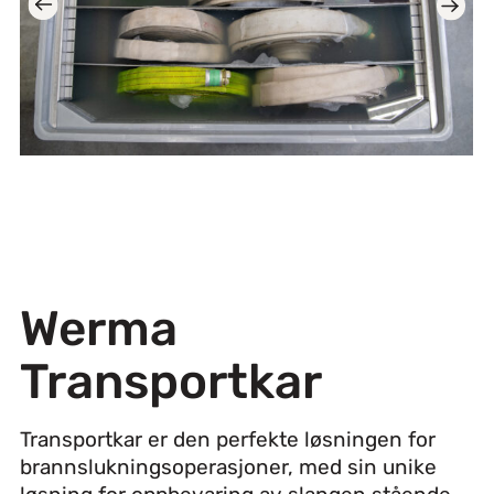
Werma
Transportkar
Transportkar er den perfekte løsningen for
brannslukningsoperasjoner, med sin unike