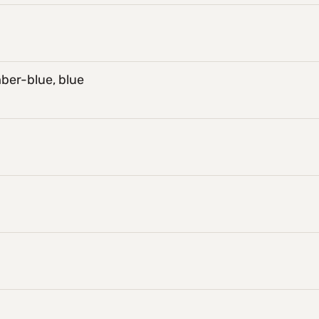
ber-blue, blue