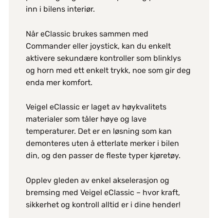
inn i bilens interiør.
Når eClassic brukes sammen med
Commander eller joystick, kan du enkelt
aktivere sekundære kontroller som blinklys
og horn med ett enkelt trykk, noe som gir deg
enda mer komfort.
Veigel eClassic er laget av høykvalitets
materialer som tåler høye og lave
temperaturer. Det er en løsning som kan
demonteres uten å etterlate merker i bilen
din, og den passer de fleste typer kjøretøy.
Opplev gleden av enkel akselerasjon og
bremsing med Veigel eClassic – hvor kraft,
sikkerhet og kontroll alltid er i dine hender!