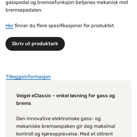
gasspedal og bremsefunksjon betjenes mekanisk mot
bremsepedalen.
Her
finner du flere spesifikasjoner for produktet.
Skriv ut produktark
Tilleggsinformasjon
Veigel eClassic – enkel løsning for gass og
brems
Den innovative elektroniske gass- og
mekaniske bremsespaken gir deg maksimal
kontroll og kjøreopplevelse. Med et stilrent