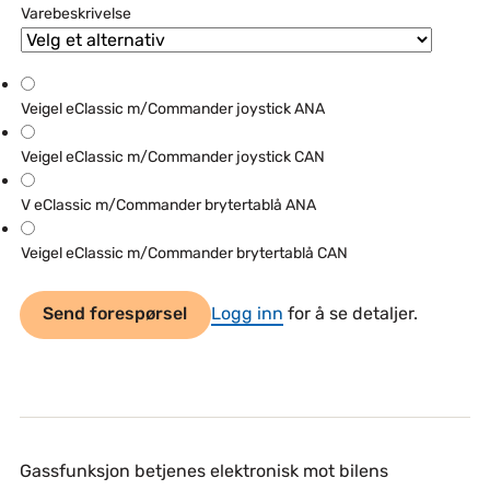
Varebeskrivelse
Veigel eClassic m/Commander joystick ANA
Veigel eClassic m/Commander joystick CAN
V eClassic m/Commander brytertablå ANA
Veigel eClassic m/Commander brytertablå CAN
Send forespørsel
Logg inn
for å se detaljer.
Gassfunksjon betjenes elektronisk mot bilens