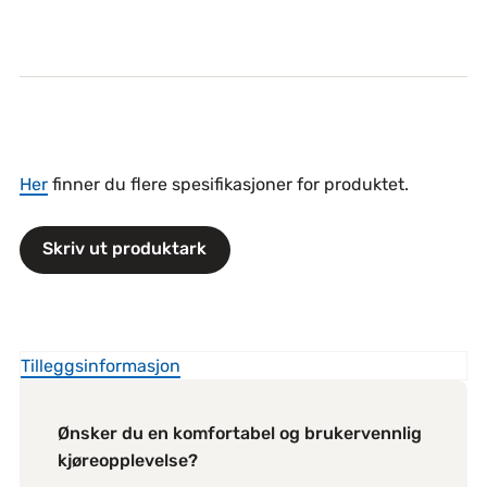
Her
finner du flere spesifikasjoner for produktet.
Skriv ut produktark
Tilleggsinformasjon
Ønsker du en komfortabel og brukervennlig
kjøreopplevelse?