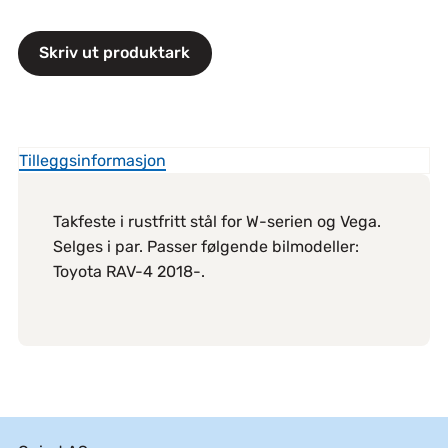
Skriv ut produktark
Tilleggsinformasjon
Takfeste i rustfritt stål for W-serien og Vega.
Selges i par. Passer følgende bilmodeller:
Toyota RAV-4 2018-.