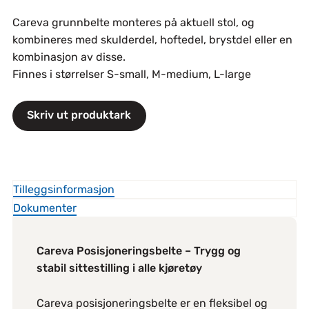
Careva grunnbelte monteres på aktuell stol, og
kombineres med skulderdel, hoftedel, brystdel eller en
kombinasjon av disse.
Finnes i størrelser S-small, M-medium, L-large
Skriv ut produktark
Tilleggsinformasjon
Dokumenter
Careva Posisjoneringsbelte – Trygg og
stabil sittestilling i alle kjøretøy
Careva posisjoneringsbelte er en fleksibel og