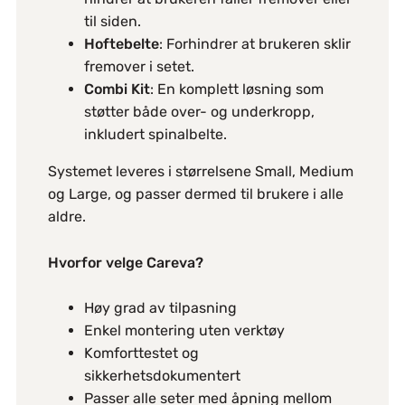
til siden.
Hoftebelte
: Forhindrer at brukeren sklir
fremover i setet.
Combi Kit
: En komplett løsning som
støtter både over- og underkropp,
inkludert spinalbelte.
Systemet leveres i størrelsene Small, Medium
og Large, og passer dermed til brukere i alle
aldre.
Hvorfor velge Careva?
Høy grad av tilpasning
Enkel montering uten verktøy
Komforttestet og
sikkerhetsdokumentert
Passer alle seter med åpning mellom