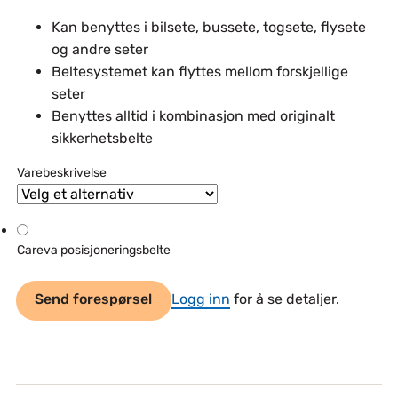
Kan benyttes i bilsete, bussete, togsete, flysete
og andre seter
Beltesystemet kan flyttes mellom forskjellige
seter
Benyttes alltid i kombinasjon med originalt
sikkerhetsbelte
Varebeskrivelse
Careva posisjoneringsbelte
Send forespørsel
Logg inn
for å se detaljer.