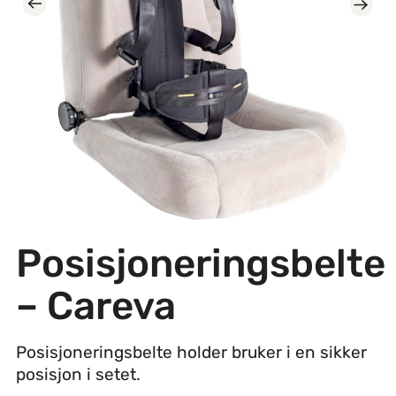
Posisjoneringsbelte
– Careva
Posisjoneringsbelte holder bruker i en sikker
posisjon i setet.