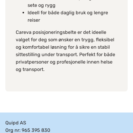
sete og rygg
Ideell for både daglig bruk og lengre
reiser
Careva posisjoneringsbelte er det ideelle
valget for deg som ønsker en trygg, fleksibel
og komfortabel løsning for å sikre en stabil
sittestilling under transport. Perfekt for både
privatpersoner og profesjonelle innen helse
og transport.
Quipd AS
Org nr: 965 395 830