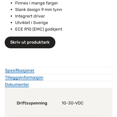
Finnes i mange farger
Slank design 9 mm tynn
Integrert driver
Utviklet i Sverige
ECE R10 (EMC) godkjent
Skriv ut produktark
Spesifikasjoner
Tilleggsinformasjon
Dokumenter
Driftsspenning
10-30-VDC