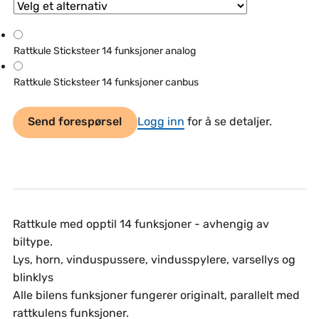
Rattkule Sticksteer 14 funksjoner analog
Rattkule Sticksteer 14 funksjoner canbus
Send forespørsel
Logg inn
for å se detaljer.
Rattkule med opptil 14 funksjoner - avhengig av
biltype.
Lys, horn, vinduspussere, vindusspylere, varsellys og
blinklys
Alle bilens funksjoner fungerer originalt, parallelt med
rattkulens funksjoner.