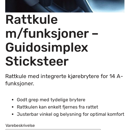
Rattkule
m/funksjoner –
Guidosimplex
Sticksteer
Rattkule med integrerte kjørebrytere for 14 A-
funksjoner.
Godt grep med tydelige brytere
Rattkulen kan enkelt fjernes fra rattet
Justerbar vinkel og belysning for optimal komfort
Varebeskrivelse